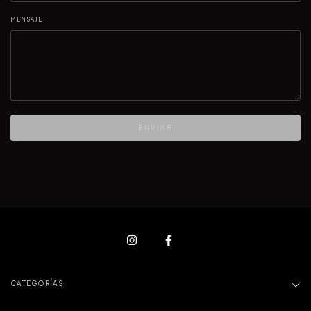
MENSAJE
ENVIAR
CATEGORÍAS